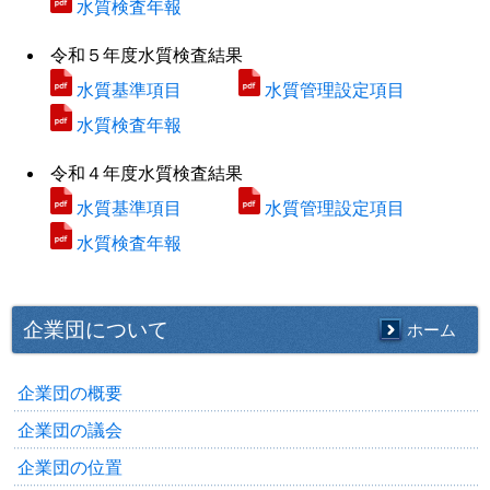
水質検査年報
令和５年度水質検査結果
水質基準項目
水質管理設定項目
水質検査年報
令和４年度水質検査結果
水質基準項目
水質管理設定項目
水質検査年報
企業団について
ホーム
企業団の概要
企業団の議会
企業団の位置