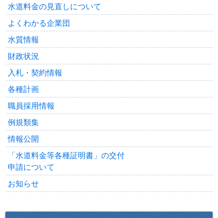
水道料金の見直しについて
よくわかる企業団
水質情報
財政状況
入札・契約情報
各種計画
職員採用情報
例規類集
情報公開
「水道料金等各種証明書」の交付
申請について
お知らせ