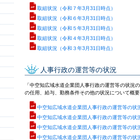
取組状況（令和７年3月31日時点）
取組状況（令和６年3月31日時点）
取組状況（令和５年3月31日時点）
取組状況（令和４年3月31日時点）
取組状況（令和３年3月31日時点）
人事行政の運営等の状況
「中空知広域水道企業団人事行政の運営等の状況の
の任用、給与、勤務条件その他の状況について概要
中空知広域水道企業団人事行政の運営等の状況
中空知広域水道企業団人事行政の運営等の状況
中空知広域水道企業団人事行政の運営等の状況
中空知広域水道企業団人事行政の運営等の状況