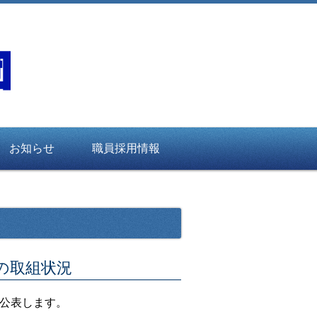
お知らせ
職員採用情報
の取組状況
公表します。