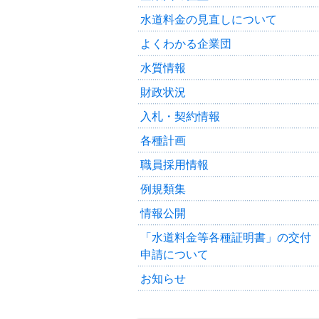
水道料金の見直しについて
よくわかる企業団
水質情報
財政状況
入札・契約情報
各種計画
職員採用情報
例規類集
情報公開
「水道料金等各種証明書」の交付
申請について
お知らせ