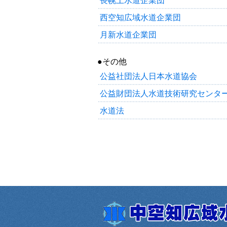
長幌上水道企業団
西空知広域水道企業団
月新水道企業団
●その他
公益社団法人日本水道協会
公益財団法人水道技術研究センタ
水道法