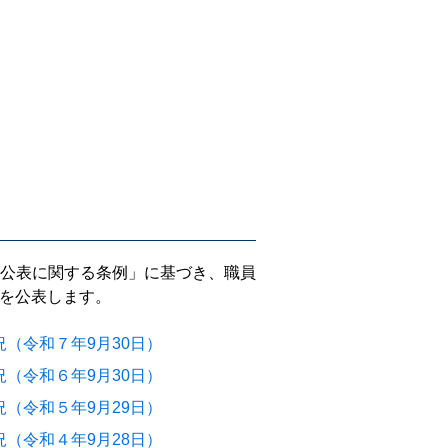
公表に関する条例」に基づき、職員
を公表します。
（令和７年9月30日）
（令和６年9月30日）
（令和５年9月29日）
（令和４年9月28日）