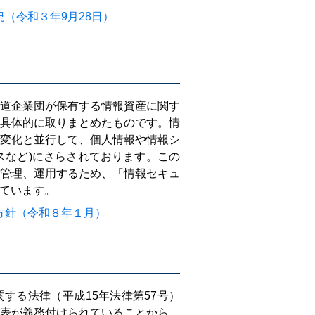
（令和３年9月28日）
道企業団が保有する情報資産に関す
具体的に取りまとめたものです。情
変化と並行して、個人情報や情報シ
スなど)にさらされております。この
管理、運用するため、「情報セキュ
ています。
方針（令和８年１月）
する法律（平成15年法律第57号）
表が義務付けられていることから、